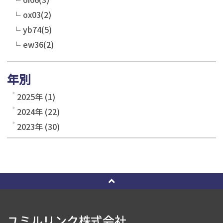
ox03(2)
yb74(5)
ew36(2)
年別
2025年 (1)
2024年 (22)
2023年 (30)
ユミルリンク株式会社