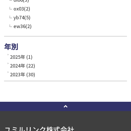
ox03(2)
yb74(5)
ew36(2)
年別
2025年 (1)
2024年 (22)
2023年 (30)
ユミルリンク株式会社