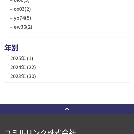
ox03(2)
yb74(5)
ew36(2)
年別
2025年 (1)
2024年 (22)
2023年 (30)
ユミルリンク株式会社