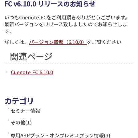
FC v6.10.0 リリースのお知らせ
いつもCuenote FCをご利用頂きありがとうございます。
最新バージョンをリリース致しましたのでお知らせしま
す。
詳しくは、
バージョン情報（6.10.0）
をご覧ください。
関連ページ
Cuenote FC 6.10.0
カテゴリ
セミナー情報
その他(1)
専用ASPプラン・オンプレミスプラン情報(3)