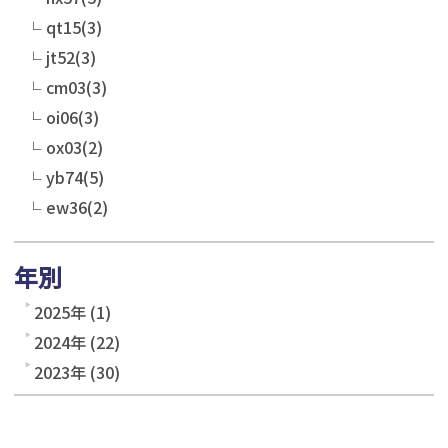
qt15(3)
jt52(3)
cm03(3)
oi06(3)
ox03(2)
yb74(5)
ew36(2)
年別
2025年 (1)
2024年 (22)
2023年 (30)